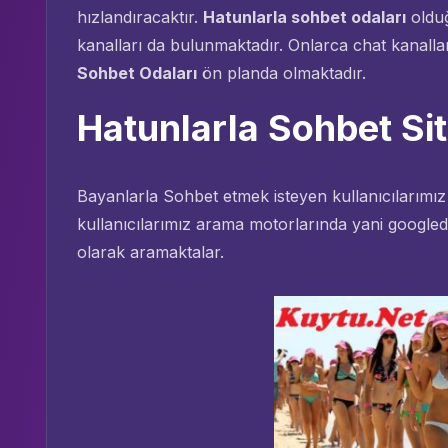
hızlandıracaktır.
Hatunlarla sohbet odaları
olduğ
kanalları da bulunmaktadır. Onlarca chat kanalları
Sohbet Odaları
ön planda olmaktadır.
Hatunlarla Sohbet Sit
Bayanlarla Sohbet etmek isteyen kullanıcılarımı
kullanıcılarımız arama motorlarında yani googled
olarak aramaktalar.