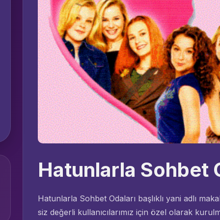
Hatunlarla Sohbet 
Hatunlarla Sohbet Odaları başlıklı yani adlı mak
siz değerli kullanıcılarımız için özel olarak kuru