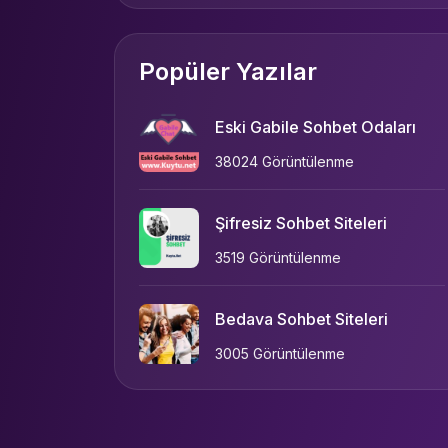
Popüler Yazılar
Eski Gabile Sohbet Odaları
38024 Görüntülenme
Şifresiz Sohbet Siteleri
3519 Görüntülenme
Bedava Sohbet Siteleri
3005 Görüntülenme