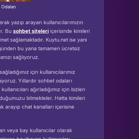
 Odaları
arak yazıp arayan kullanıcılarımızın
r. Bu
sohbet siteleri
içerisinde kimileri
hizmet sağlamaktadır. Kuytu.net ise yani
ğu günden bu yana tamamen ücretsiz
anızı sağlıyoruz.
ağladığımız için kullanıcılarımız
iyoruz. Yıllardır sohbet odaları
ullanıcıları ağırladığımız için bizleri
duğumuzu bilmekteler. Hatta kimileri
k arayıp chat kanalları içerisine
an veya bay kullanıcılar olarak