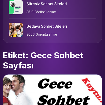
Şifresiz Sohbet Siteleri
3519 Görüntülenme
Bedava Sohbet Siteleri
3006 Görüntülenme
Etiket: Gece Sohbet
Sayfası