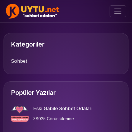
Kategoriler
Sohbet
Popüler Yazılar
Eski Gabile Sohbet Odaları
38025 Görüntülenme