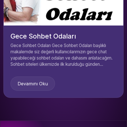
Gece Sohbet Odaları
Gece Sohbet Odaları Gece Sohbet Odaları başlıklı
makalemde siz değerli kullanıcılarımızın gece chat
yapabileceği sohbet odaları ve dahasını anlatacağım.
Sohbet siteleri ülkemizde ilk kurulduğu günden...
Devamını Oku