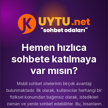
Hemen hızlıca
sohbete katılmaya
var mısın?
Mobil sohbet sitelerinin birçok avantajı
bulunmaktadır. İlk olarak, kullanıcılar herhangi bir
fiziksel konumdan bağımsız olarak, istedikleri
zaman ve yerde sohbet edebilirler. Bu, insanların