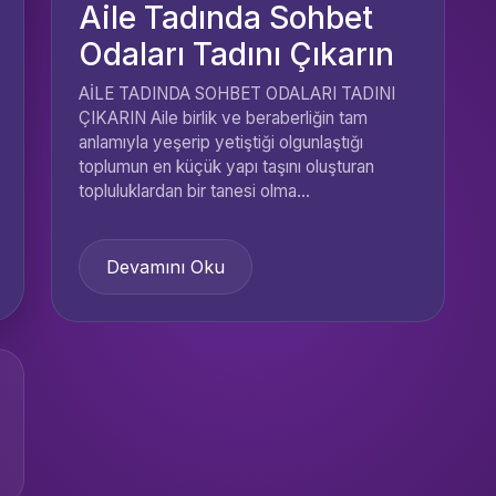
Aile Tadında Sohbet
Odaları Tadını Çıkarın
AİLE TADINDA SOHBET ODALARI TADINI
ÇIKARIN Aile birlik ve beraberliğin tam
anlamıyla yeşerip yetiştiği olgunlaştığı
toplumun en küçük yapı taşını oluşturan
topluluklardan bir tanesi olma...
Devamını Oku