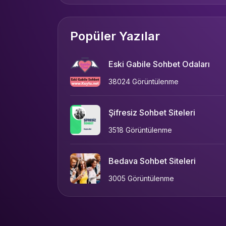
Popüler Yazılar
Eski Gabile Sohbet Odaları
38024 Görüntülenme
Şifresiz Sohbet Siteleri
3518 Görüntülenme
Bedava Sohbet Siteleri
3005 Görüntülenme