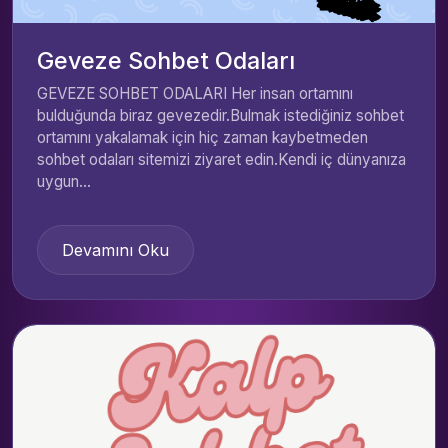
Geveze Sohbet Odaları
GEVEZE SOHBET ODALARI Her insan ortamını
bulduğunda biraz gevezedir.Bulmak istediğiniz sohbet
ortamını yakalamak için hiç zaman kaybetmeden
sohbet odaları sitemizi ziyaret edin.Kendi iç dünyanıza
uygun...
Devamını Oku