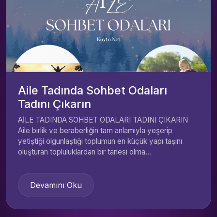
Aile Tadında Sohbet Odaları
Tadını Çıkarın
AİLE TADINDA SOHBET ODALARI TADINI ÇIKARIN
Aile birlik ve beraberliğin tam anlamıyla yeşerip
yetiştiği olgunlaştığı toplumun en küçük yapı taşını
oluşturan topluluklardan bir tanesi olma...
Devamını Oku