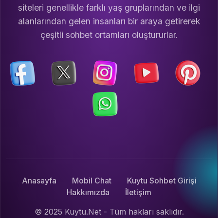
siteleri genellikle farklı yaş gruplarından ve ilgi
alanlarından gelen insanları bir araya getirerek
çeşitli sohbet ortamları oluştururlar.
Anasayfa
Mobil Chat
Kuytu Sohbet Girişi
Hakkımızda
İletişim
© 2025 Kuytu.Net - Tüm hakları saklıdır.