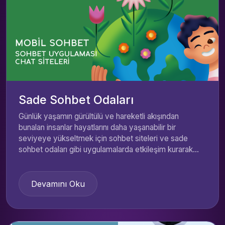
Sade Sohbet Odaları
Günlük yaşamın gürültülü ve hareketli akışından
bunalan insanlar hayatlarını daha yaşanabilir bir
seviyeye yükseltmek için sohbet siteleri ve sade
sohbet odaları gibi uygulamalarda etkileşim kurarak...
Devamını Oku