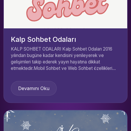
Kalp Sohbet Odaları
KALP SOHBET ODALARI Kalp Sohbet Odaları 2016
yılından bugüne kadar kendisini yenileyerek ve
gelişimleri takip ederek yayın hayatına dikkat
etmektedir.Mobil Sohbet ve Web Sohbet özellikleri...
Devamını Oku