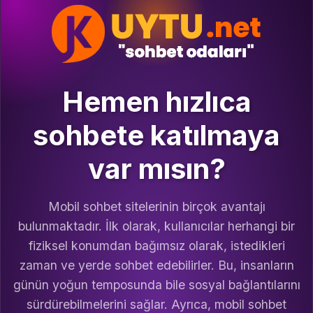
Hemen hızlıca
sohbete katılmaya
var mısın?
Mobil sohbet sitelerinin birçok avantajı
bulunmaktadır. İlk olarak, kullanıcılar herhangi bir
fiziksel konumdan bağımsız olarak, istedikleri
zaman ve yerde sohbet edebilirler. Bu, insanların
günün yoğun temposunda bile sosyal bağlantılarını
sürdürebilmelerini sağlar. Ayrıca, mobil sohbet