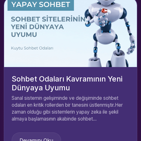
Sohbet Odaları Kavramının Yeni
Dünyaya Uyumu
Sanal sistemin gelişiminde ve değişiminde sohbet
odaları en kritik rollerden bir tanesini üstlenmiştir.Her
zaman olduğu gibi sistemlerin yapay zeka ile şekil
almaya başlamasının akabinde sohbet...
Devamını Oku