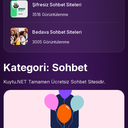
Şifresiz Sohbet Siteleri
3518 Görüntülenme
Bedava Sohbet Siteleri
3005 Görüntülenme
Kategori: Sohbet
Kuytu.NET Tamamen Ücretsiz Sohbet Sitesidir.