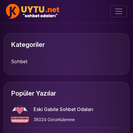
Kategoriler
Sohbet
Popüler Yazılar
Eski Gabile Sohbet Odaları
38024 Görüntülenme