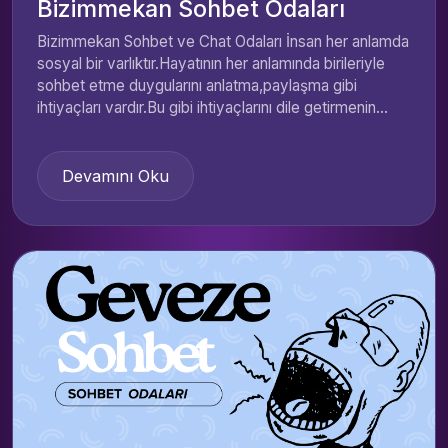
Bizimmekan Sohbet Odaları
Bizimmekan Sohbet ve Chat Odaları İnsan her anlamda
sosyal bir varlıktır.Hayatının her anlamında birileriyle
sohbet etme duygularını anlatma,paylaşma gibi
ihtiyaçları vardır.Bu gibi ihtiyaçlarını dile getirmenin...
Devamını Oku