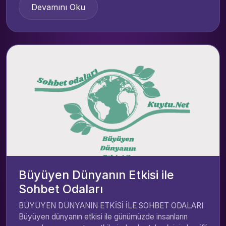
Devamını Oku
Büyüyen Dünyanın Etkisi ile
Sohbet Odaları
BÜYÜYEN DÜNYANIN ETKİSİ İLE SOHBET ODALARI
Büyüyen dünyanın etkisi ile günümüzde insanların