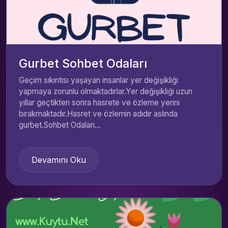
Gurbet Sohbet Odaları
Geçim sıkıntısı yaşayan insanlar yer değişikliği
yapmaya zorunlu olmaktadırlar.Yer değişikliği uzun
yıllar geçtikten sonra hasrete ve özleme yerini
bırakmaktadır.Hasret ve özlemin adıdır aslında
gurbet.Sohbet Odaları...
Devamını Oku