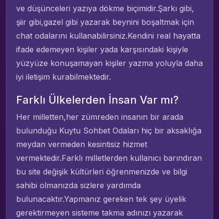
ve düşünceleri yazıya dökme biçimidir.Şarkı gibi,
şiir gibi,gazel gibi yazarak beynini boşaltmak için
chat odalarını kullanabilirsiniz.Kendini real hayatta
ifade edemeyen kişiler yada karşısındaki kişiyle
yüzyüze konuşamayan kişiler yazma yoluyla daha
iyi iletişim kurabilmektedir.
Farklı Ülkelerden İnsan Var mı?
Her milletten,her zümreden insanın bir arada
bulunduğu Kuytu Sohbet Odaları hiç bir aksaklığa
meydan vermeden kesintisiz hizmet
vermektedir.Farklı milletlerden kullanıcı barındıran
bu site değişik kültürleri öğrenmenizde ve bilgi
sahibi olmanızda sizlere yardımda
bulunacaktır.Yapmanız gereken tek şey üyelik
gerektirmeyen sisteme takma adınızı yazarak