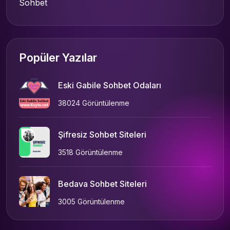
Sohbet
Popüler Yazılar
Eski Gabile Sohbet Odaları
38024 Görüntülenme
Şifresiz Sohbet Siteleri
3518 Görüntülenme
Bedava Sohbet Siteleri
3005 Görüntülenme