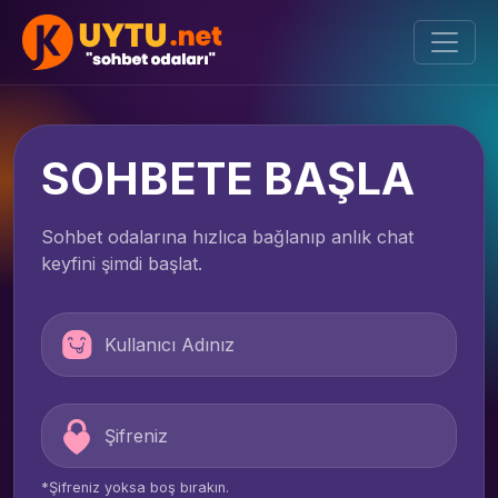
SOHBETE BAŞLA
Sohbet odalarına hızlıca bağlanıp anlık chat
keyfini şimdi başlat.
*Şifreniz yoksa boş bırakın.