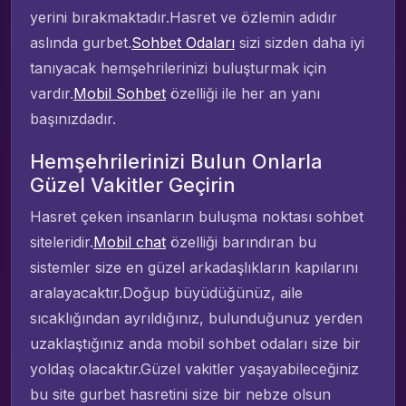
yerini bırakmaktadır.Hasret ve özlemin adıdır
aslında gurbet.
Sohbet Odaları
sizi sizden daha iyi
tanıyacak hemşehrilerinizi buluşturmak için
vardır.
Mobil Sohbet
özelliği ile her an yanı
başınızdadır.
Hemşehrilerinizi Bulun Onlarla
Güzel Vakitler Geçirin
Hasret çeken insanların buluşma noktası sohbet
siteleridir.
Mobil chat
özelliği barındıran bu
sistemler size en güzel arkadaşlıkların kapılarını
aralayacaktır.Doğup büyüdüğünüz, aile
sıcaklığından ayrıldığınız, bulunduğunuz yerden
uzaklaştığınız anda mobil sohbet odaları size bir
yoldaş olacaktır.Güzel vakitler yaşayabileceğiniz
bu site gurbet hasretini size bir nebze olsun