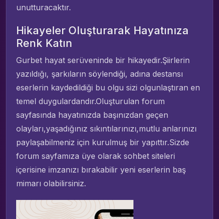
unutturacaktır.
Hikayeler Oluşturarak Hayatınıza
Renk Katın
Gurbet hayat serüveninde bir hikayedir.Şiirlerin
yazıldığı, şarkıların söylendiği, adına destansı
eserlerin kaydedildiği bu olgu sizi olgunlaştıran en
temel duygulardandır.Oluşturulan forum
sayfasında hayatınızda başınızdan geçen
olayları,yaşadığınız sıkıntılarınızı,mutlu anlarınızı
paylaşabilmeniz için kurulmuş bir yapıttır.Sizde
forum sayfamıza üye olarak sohbet siteleri
içerisine imzanızı bırakabilir yeni eserlerin baş
mimarı olabilirsiniz.