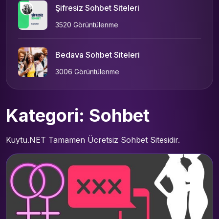
Şifresiz Sohbet Siteleri
3520 Görüntülenme
Bedava Sohbet Siteleri
3006 Görüntülenme
Kategori: Sohbet
Kuytu.NET Tamamen Ücretsiz Sohbet Sitesidir.