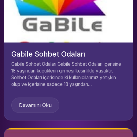
Gabile Sohbet Odaları
Gabile Sohbet Odaları Gabile Sohbet Odaları içerisine
18 yaşından küçüklerin girmesi kesinlikle yasaktır.
Sohbet Odaları içerisinde ki kullanıcılarımız yetişkin
olup ve içerisine sadece 18 yaşından...
Devamını Oku