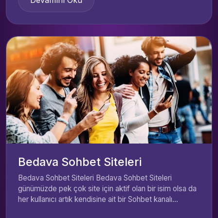
Devamını Oku
Bedava Sohbet Siteleri
Bedava Sohbet Siteleri Bedava Sohbet Siteleri
günümüzde pek çok site için aktif olan bir isim olsa da
her kullanıcı artık kendisine ait bir Sohbet kanalı...