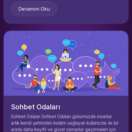
Devamını Oku
Sohbet Odaları
Sohbet Odaları Sohbet Odaları günümüzde insanlar
artık kendi şehrinden katılım sağlayan kullanıcılar ile bir
arada daha keyifli ve güzel zamanlar geçirmeleri için