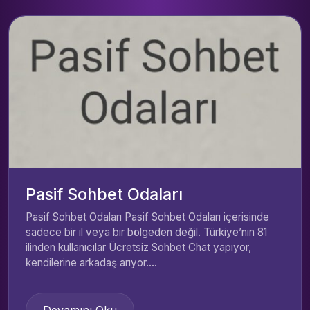
Pasif Sohbet Odaları
Pasif Sohbet Odaları Pasif Sohbet Odaları içerisinde
sadece bir il veya bir bölgeden değil. Türkiye’nin 81
ilinden kullanıcılar Ücretsiz Sohbet Chat yapıyor,
kendilerine arkadaş arıyor....