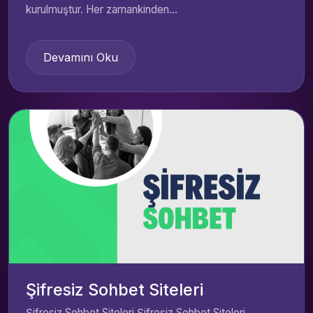
kurulmuştur. Her zamankinden...
Devamını Oku
Şifresiz Sohbet Siteleri
Şifresiz Sohbet Siteleri Şifresiz Sohbet Siteleri