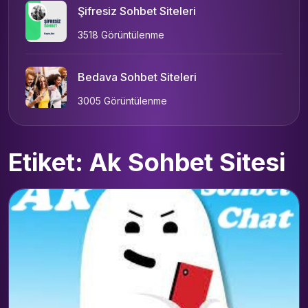
Şifresiz Sohbet Siteleri
3518 Görüntülenme
Bedava Sohbet Siteleri
3005 Görüntülenme
Etiket: Ak Sohbet Sitesi