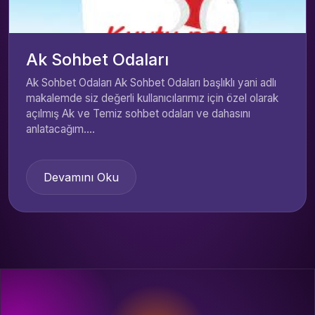
Ak Sohbet Odaları
Ak Sohbet Odaları Ak Sohbet Odaları başlıklı yani adlı
makalemde siz değerli kullanıcılarımız için özel olarak
açılmış Ak ve Temiz sohbet odaları ve dahasını
anlatacağım....
Devamını Oku