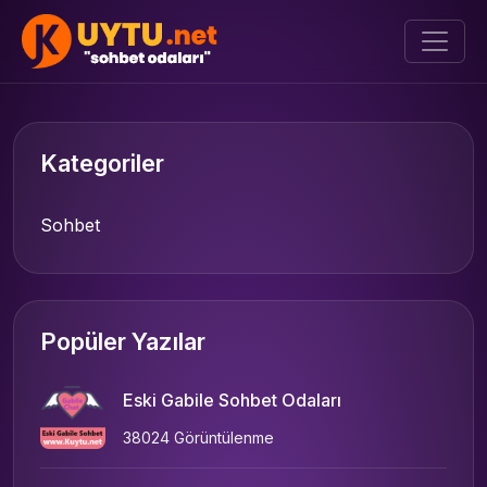
Kategoriler
Sohbet
Popüler Yazılar
Eski Gabile Sohbet Odaları
38024 Görüntülenme