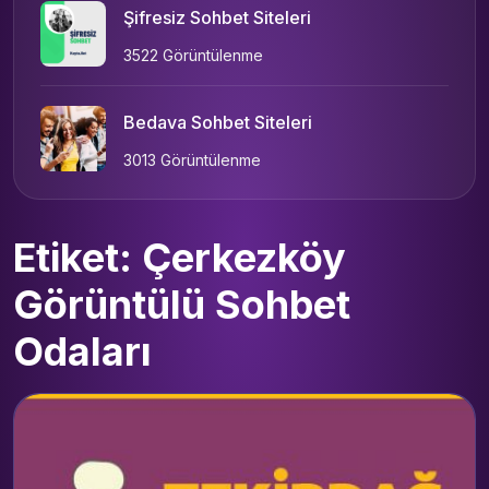
Şifresiz Sohbet Siteleri
3522 Görüntülenme
Bedava Sohbet Siteleri
3013 Görüntülenme
Etiket: Çerkezköy
Görüntülü Sohbet
Odaları