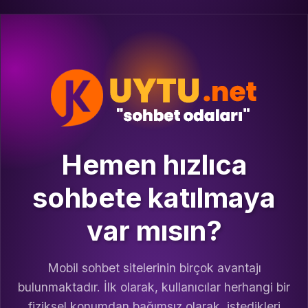
Hemen hızlıca
sohbete katılmaya
var mısın?
Mobil sohbet sitelerinin birçok avantajı
bulunmaktadır. İlk olarak, kullanıcılar herhangi bir
fiziksel konumdan bağımsız olarak, istedikleri