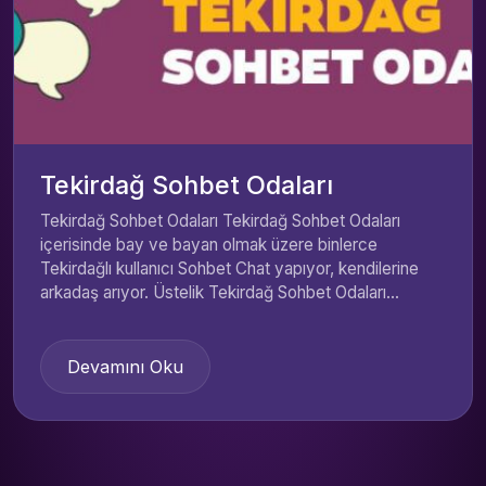
Tekirdağ Sohbet Odaları
Tekirdağ Sohbet Odaları Tekirdağ Sohbet Odaları
içerisinde bay ve bayan olmak üzere binlerce
Tekirdağlı kullanıcı Sohbet Chat yapıyor, kendilerine
arkadaş arıyor. Üstelik Tekirdağ Sohbet Odaları...
Devamını Oku