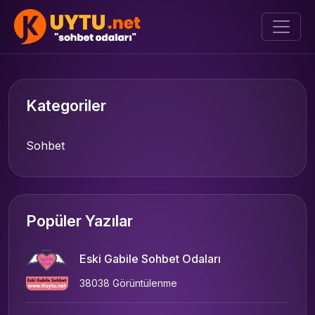
Kategoriler
Sohbet
Popüler Yazılar
Eski Gabile Sohbet Odaları
38038 Görüntülenme