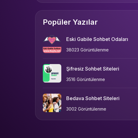
Popüler Yazılar
Eski Gabile Sohbet Odaları
38023 Görüntülenme
Şifresiz Sohbet Siteleri
3516 Görüntülenme
Bedava Sohbet Siteleri
3002 Görüntülenme