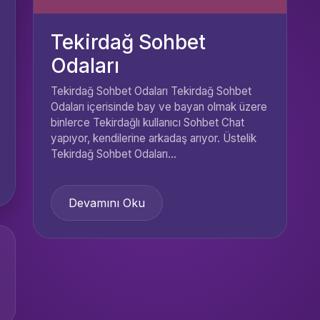
Tekirdağ Sohbet
Odaları
Tekirdağ Sohbet Odaları Tekirdağ Sohbet
Odaları içerisinde bay ve bayan olmak üzere
binlerce Tekirdağlı kullanıcı Sohbet Chat
yapıyor, kendilerine arkadaş arıyor. Üstelik
Tekirdağ Sohbet Odaları...
Devamını Oku