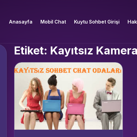
Anasayfa
Mobil Chat
Kuytu Sohbet Girişi
Hak
Etiket: Kayıtsız Kamera