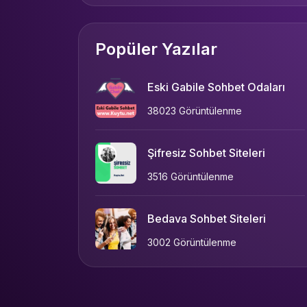
Popüler Yazılar
Eski Gabile Sohbet Odaları
38023 Görüntülenme
Şifresiz Sohbet Siteleri
3516 Görüntülenme
Bedava Sohbet Siteleri
3002 Görüntülenme