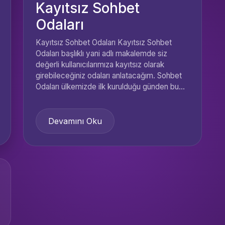
Kayıtsız Sohbet
Odaları
Kayıtsız Sohbet Odaları Kayıtsız Sohbet
Odaları başlıklı yani adlı makalemde siz
değerli kullanıcılarımıza kayıtsız olarak
girebileceğiniz odaları anlatacağım. Sohbet
Odaları ülkemizde ilk kurulduğu günden bu...
Devamını Oku