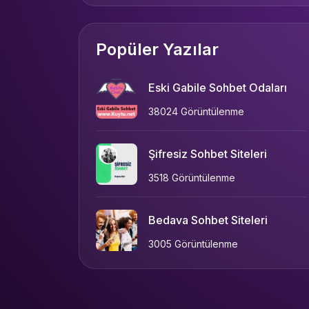
Popüler Yazılar
Eski Gabile Sohbet Odaları
38024 Görüntülenme
Şifresiz Sohbet Siteleri
3518 Görüntülenme
Bedava Sohbet Siteleri
3005 Görüntülenme