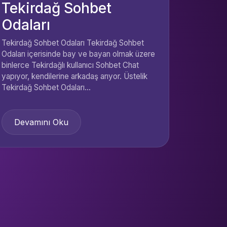
Tekirdağ Sohbet
Odaları
Tekirdağ Sohbet Odaları Tekirdağ Sohbet
Odaları içerisinde bay ve bayan olmak üzere
binlerce Tekirdağlı kullanıcı Sohbet Chat
yapıyor, kendilerine arkadaş arıyor. Üstelik
Tekirdağ Sohbet Odaları...
Devamını Oku