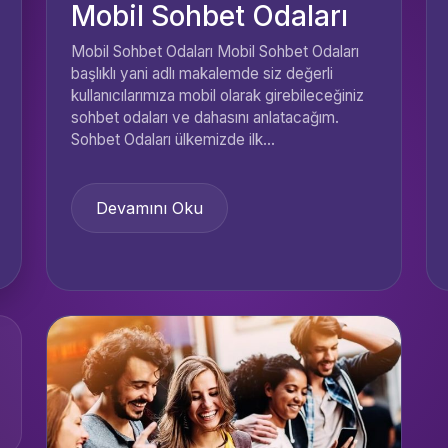
Mobil Sohbet Odaları
Mobil Sohbet Odaları Mobil Sohbet Odaları
başlıklı yani adlı makalemde siz değerli
kullanıcılarımıza mobil olarak girebileceğiniz
sohbet odaları ve dahasını anlatacağım.
Sohbet Odaları ülkemizde ilk...
Devamını Oku