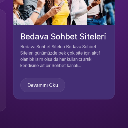
Bedava Sohbet Siteleri
Bedava Sohbet Siteleri Bedava Sohbet
Siteleri günümüzde pek çok site için aktif
olan bir isim olsa da her kullanıcı artık
kendisine ait bir Sohbet kanalı...
Devamını Oku