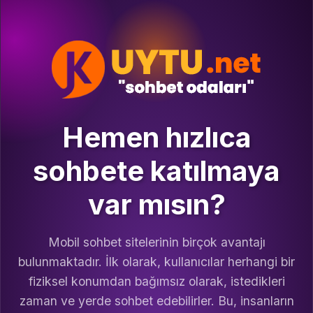
Hemen hızlıca
sohbete katılmaya
var mısın?
Mobil sohbet sitelerinin birçok avantajı
bulunmaktadır. İlk olarak, kullanıcılar herhangi bir
fiziksel konumdan bağımsız olarak, istedikleri
zaman ve yerde sohbet edebilirler. Bu, insanların