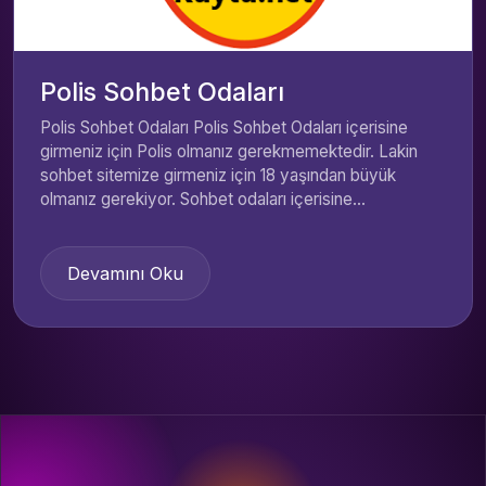
Polis Sohbet Odaları
Polis Sohbet Odaları Polis Sohbet Odaları içerisine
girmeniz için Polis olmanız gerekmemektedir. Lakin
sohbet sitemize girmeniz için 18 yaşından büyük
olmanız gerekiyor. Sohbet odaları içerisine...
Devamını Oku