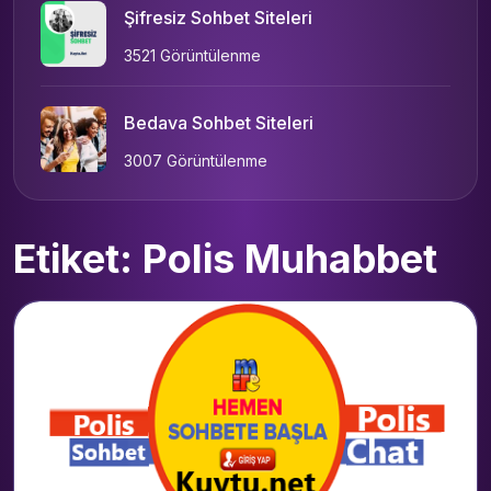
Şifresiz Sohbet Siteleri
3521 Görüntülenme
Bedava Sohbet Siteleri
3007 Görüntülenme
Etiket: Polis Muhabbet