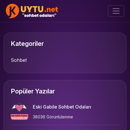
Kategoriler
Sohbet
Popüler Yazılar
Eski Gabile Sohbet Odaları
38036 Görüntülenme