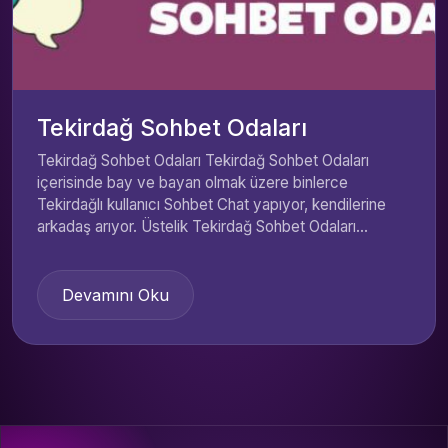
Tekirdağ Sohbet Odaları
Tekirdağ Sohbet Odaları Tekirdağ Sohbet Odaları
içerisinde bay ve bayan olmak üzere binlerce
Tekirdağlı kullanıcı Sohbet Chat yapıyor, kendilerine
arkadaş arıyor. Üstelik Tekirdağ Sohbet Odaları...
Devamını Oku