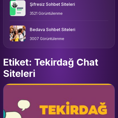
Şifresiz Sohbet Siteleri
3521 Görüntülenme
Bedava Sohbet Siteleri
3007 Görüntülenme
Etiket: Tekirdağ Chat
Siteleri