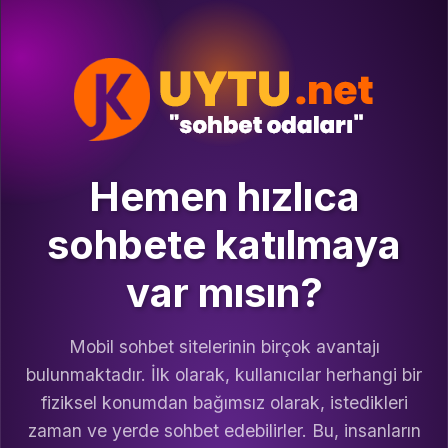
Hemen hızlıca
sohbete katılmaya
var mısın?
Mobil sohbet sitelerinin birçok avantajı
bulunmaktadır. İlk olarak, kullanıcılar herhangi bir
fiziksel konumdan bağımsız olarak, istedikleri
zaman ve yerde sohbet edebilirler. Bu, insanların