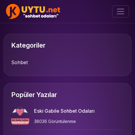
Kategoriler
Sohbet
Popüler Yazılar
Eski Gabile Sohbet Odaları
38036 Görüntülenme