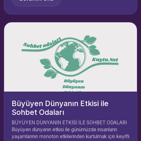
Büyüyen Dünyanın Etkisi ile
Sohbet Odaları
BÜYÜYEN DÜNYANIN ETKİSİ İLE SOHBET ODALARI
Büyüyen dünyanın etkisi ile günümüzde insanların
yaşamlarının monoton etkilerinden kurtulmak için keyifli