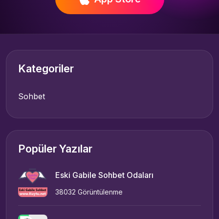
Kategoriler
Sohbet
Popüler Yazılar
Eski Gabile Sohbet Odaları
38032 Görüntülenme