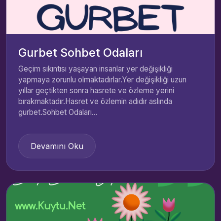
Gurbet Sohbet Odaları
Geçim sıkıntısı yaşayan insanlar yer değişikliği
yapmaya zorunlu olmaktadırlar.Yer değişikliği uzun
yıllar geçtikten sonra hasrete ve özleme yerini
bırakmaktadır.Hasret ve özlemin adıdır aslında
gurbet.Sohbet Odaları...
Devamını Oku