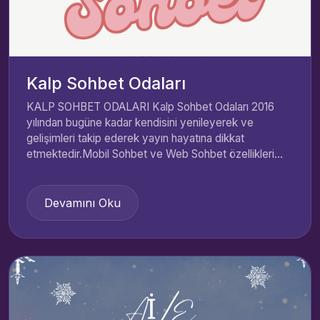
Kalp Sohbet Odaları
KALP SOHBET ODALARI Kalp Sohbet Odaları 2016
yılından bugüne kadar kendisini yenileyerek ve
gelişimleri takip ederek yayın hayatına dikkat
etmektedir.Mobil Sohbet ve Web Sohbet özellikleri...
Devamını Oku