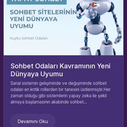
Sohbet Odaları Kavramının Yeni
Dünyaya Uyumu
Sanal sistemin gelişiminde ve değişiminde sohbet
odaları en kritik rollerden bir tanesini üstlenmiştir.Her
zaman olduğu gibi sistemlerin yapay zeka ile şekil
almaya başlamasının akabinde sohbet...
Devamını Oku