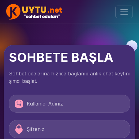
SOHBETE BAŞLA
Sohbet odalarına hızlıca bağlanıp anlık chat keyfini
şimdi başlat.