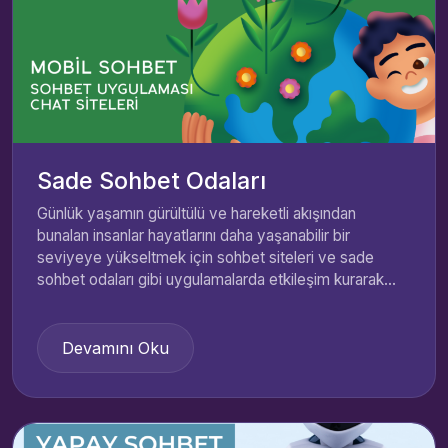
Sade Sohbet Odaları
Günlük yaşamın gürültülü ve hareketli akışından
bunalan insanlar hayatlarını daha yaşanabilir bir
seviyeye yükseltmek için sohbet siteleri ve sade
sohbet odaları gibi uygulamalarda etkileşim kurarak...
Devamını Oku