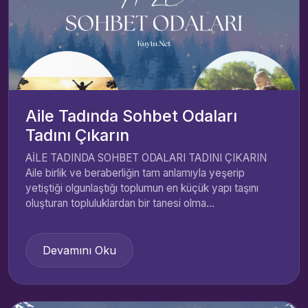
Aile Tadında Sohbet Odaları
Tadını Çıkarın
AİLE TADINDA SOHBET ODALARI TADINI ÇIKARIN
Aile birlik ve beraberliğin tam anlamıyla yeşerip
yetiştiği olgunlaştığı toplumun en küçük yapı taşını
oluşturan topluluklardan bir tanesi olma...
Devamını Oku