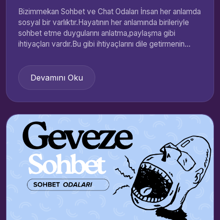
Bizimmekan Sohbet ve Chat Odaları İnsan her anlamda
sosyal bir varlıktır.Hayatının her anlamında birileriyle
sohbet etme duygularını anlatma,paylaşma gibi
ihtiyaçları vardır.Bu gibi ihtiyaçlarını dile getirmenin...
Devamını Oku