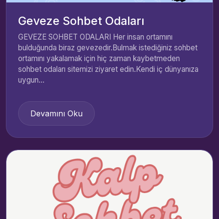
Geveze Sohbet Odaları
GEVEZE SOHBET ODALARI Her insan ortamını
bulduğunda biraz gevezedir.Bulmak istediğiniz sohbet
ortamını yakalamak için hiç zaman kaybetmeden
sohbet odaları sitemizi ziyaret edin.Kendi iç dünyanıza
uygun...
Devamını Oku