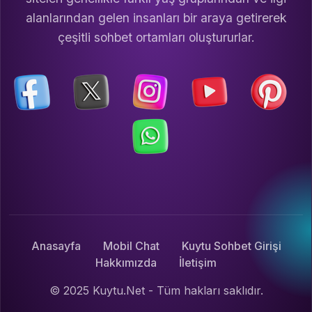
alanlarından gelen insanları bir araya getirerek
çeşitli sohbet ortamları oluştururlar.
Anasayfa
Mobil Chat
Kuytu Sohbet Girişi
Hakkımızda
İletişim
© 2025 Kuytu.Net - Tüm hakları saklıdır.