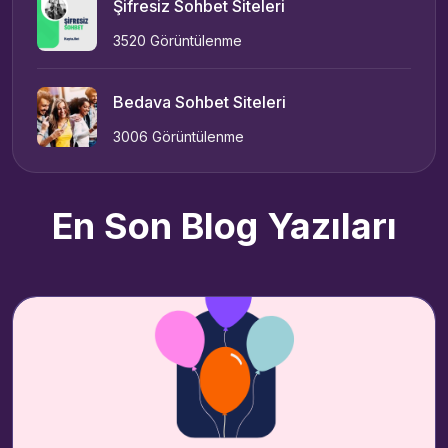
Şifresiz Sohbet Siteleri
3520 Görüntülenme
Bedava Sohbet Siteleri
3006 Görüntülenme
En Son Blog Yazıları