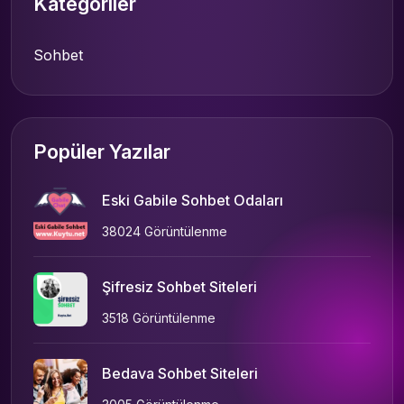
Kategoriler
Sohbet
Popüler Yazılar
Eski Gabile Sohbet Odaları
38024 Görüntülenme
Şifresiz Sohbet Siteleri
3518 Görüntülenme
Bedava Sohbet Siteleri