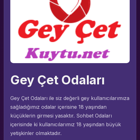
Gey Çet Odaları
Gey Çet Odaları ile siz değerli gey kullanıcılarımıza
sağladığımız odalar içerisine 18 yaşından
küçüklerin girmesi yasaktır. Sohbet Odaları
içerisinde ki kullanıcılarımız 18 yaşından büyük
yetişkinler olmaktadır.