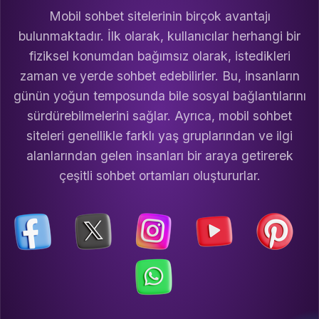
Mobil sohbet sitelerinin birçok avantajı
bulunmaktadır. İlk olarak, kullanıcılar herhangi bir
fiziksel konumdan bağımsız olarak, istedikleri
zaman ve yerde sohbet edebilirler. Bu, insanların
günün yoğun temposunda bile sosyal bağlantılarını
sürdürebilmelerini sağlar. Ayrıca, mobil sohbet
siteleri genellikle farklı yaş gruplarından ve ilgi
alanlarından gelen insanları bir araya getirerek
çeşitli sohbet ortamları oluştururlar.