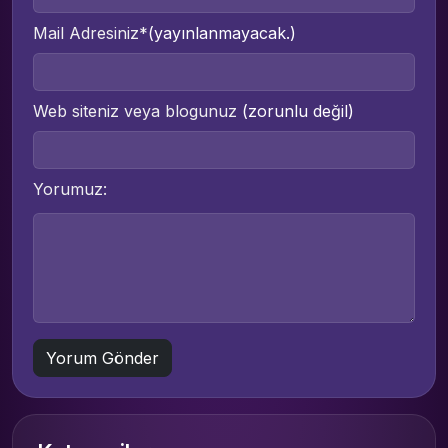
Mail Adresiniz*
(yayınlanmayacak.)
Web siteniz veya blogunuz
(zorunlu değil)
Yorumuz: