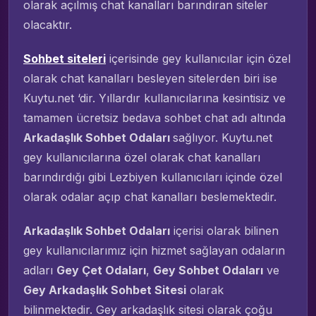
olarak açılmış chat kanalları barındıran siteler
olacaktır.
Sohbet siteleri
içerisinde gey kullanıcılar için özel
olarak chat kanalları besleyen sitelerden biri ise
Kuytu.net ‘dir. Yıllardır kullanıcılarına kesintisiz ve
tamamen ücretsiz bedava sohbet chat adı altında
Arkadaşlık Sohbet Odaları
sağlıyor. Kuytu.net
gey kullanıcılarına özel olarak chat kanalları
barındırdığı gibi Lezbiyen kullanıcıları içinde özel
olarak odalar açıp chat kanalları beslemektedir.
Arkadaşlık Sohbet Odaları
içerisi olarak bilinen
gey kullanıcılarımız için hizmet sağlayan odaların
adları
Gey Çet Odaları
,
Gey Sohbet Odaları
ve
Gey Arkadaşlık Sohbet Sitesi
olarak
bilinmektedir. Gey arkadaşlık sitesi olarak çoğu