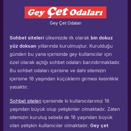
Gey Çet Odaları
Sohbet siteleri
ülkemizde ilk olarak
bin dokuz
yüz doksan
yıllarında kurulmuştur. Kurulduğu
günden bu yana içerisinde gey kullanıcılar için
özel olarak açtığı sohbet odaları barındırmaktadır.
Bu sohbet odaları içerisine ve dahi sitemizin
içerisine 18 yaşından küçüklerin girmesi kesinlikle
yasaktır.
Sohbet siteleri
içerisinde ki kullanıcılarımız 18
yaşından büyük olup yetişkinler olmaktadır. Zaten
sitemizin kuruluş sebebi de 18 yaşından büyük
olan yetişkin kullanıcılar olmaktadır.
Gey çet