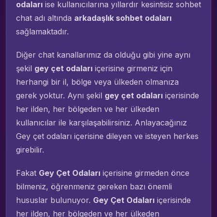
odaları
ise kullanıcılarına yıllardır kesintisiz sohbet
chat adı altında
arkadaşlık sohbet odaları
sağlamaktadır.
Diğer chat kanallarımız da olduğu gibi yine aynı
şekil
gey çet odaları
içerisine girmeniz için
herhangi bir il, bölge veya ülkeden olmanıza
gerek yoktur. Aynı şekil
gey çet odaları
içerisinde
her ilden, her bölgeden ve her ülkeden
kullanıcılar ile karşılaşabilirsiniz. Anlayacağınız
Gey çet odaları içerisine dileyen ve isteyen herkes
girebilir.
Fakat
Gey Çet Odaları
içerisine girmeden önce
bilmeniz, öğrenmeniz gereken bazı önemli
hususlar bulunuyor.
Gey Çet Odaları
içerisinde
her ilden, her bölgeden ve her ülkeden