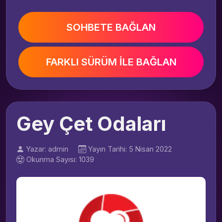
SOHBETE BAĞLAN
FARKLI SÜRÜM İLE BAĞLAN
Gey Çet Odaları
Yazar: admin
Yayın Tarihi: 5 Nisan 2022
Okunma Sayısı: 1039