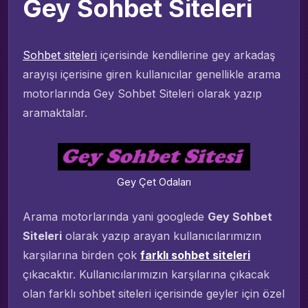
Gey Sohbet Siteleri
Sohbet siteleri
içerisinde kendilerine gey arkadaş
arayışı içerisine giren kullanıcılar genellikle arama
motorlarında Gey Sohbet Siteleri olarak yazıp
aramaktalar.
Gey Çet Odaları
Arama motorlarında yani googlede
Gey Sohbet
Siteleri
olarak yazıp arayan kullanıcılarımızın
karşılarına birden çok
farklı sohbet siteleri
çıkacaktır. Kullanıcılarımızın karşılarına çıkacak
olan farklı sohbet siteleri içerisinde geyler için özel