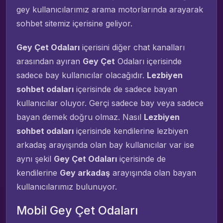
gey kullanıcılarımız arama motorlarında arayarak
sohbet sitemiz içerisine geliyor.
Gey Çet Odaları
içerisini diğer chat kanalları
arasından ayıran
Gey Çet
Odaları içerisinde
sadece bay kullanıcılar olacağıdır.
Lezbiyen
sohbet odaları
içerisinde de sadece bayan
kullanıcılar oluyor. Gerçi sadece bay veya sadece
bayan demek doğru olmaz. Nasıl
Lezbiyen
sohbet odaları
içerisinde kendilerine lezbiyen
arkadaş arayışında olan bay kullanıcılar var ise
aynı şekil
Gey Çet Odaları
içerisinde de
kendilerine
Gey arkadaş
arayışında olan bayan
kullanıcılarımız bulunuyor.
Mobil Gey Çet Odaları