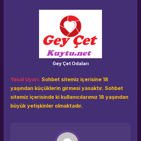
Gey Çet Odaları
Yasal Uyarı:
Sohbet sitemiz içerisine 18
yaşından küçüklerin girmesi yasaktır. Sohbet
sitemiz içerisinde ki kullanıcılarımız 18 yaşından
büyük yetişkinler olmaktadır.