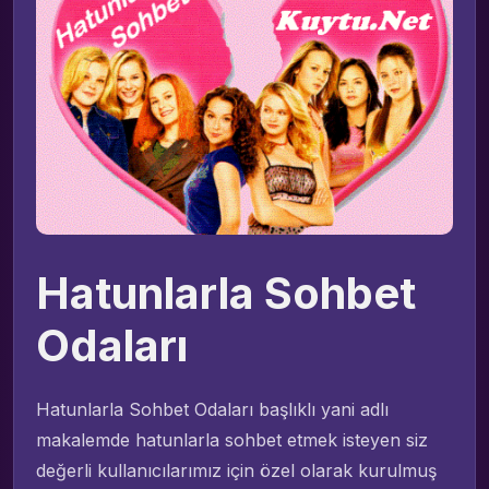
Hatunlarla Sohbet
Odaları
Hatunlarla Sohbet Odaları başlıklı yani adlı
makalemde hatunlarla sohbet etmek isteyen siz
değerli kullanıcılarımız için özel olarak kurulmuş