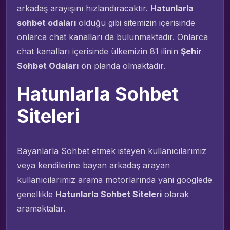
arkadaş arayışını hızlandıracaktır.
Hatunlarla
sohbet odaları
olduğu gibi sitemizin içerisinde
onlarca chat kanalları da bulunmaktadır. Onlarca
chat kanalları içerisinde ülkemizin 81 ilinin
Şehir
Sohbet Odaları
ön planda olmaktadır.
Hatunlarla Sohbet
Siteleri
Bayanlarla Sohbet etmek isteyen kullanıcılarımız
veya kendilerine bayan arkadaş arayan
kullanıcılarımız arama motorlarında yani googlede
genellikle
Hatunlarla Sohbet Siteleri
olarak
aramaktalar.