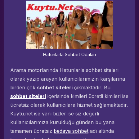
Hatunlarla Sohbet Odaları
Arama motorlarında Hatunlarla sohbet siteleri
olarak yazıp arayan kullanıcılarımızın karşılarına
birden çok
sohbet siteleri
çıkmaktadır. Bu
sohbet siteleri
içerisinde kimileri ücretli kimileri ise
ücretsiz olarak kullanıcılara hizmet sağlamaktadır.
Kuytu.net ise yani bizler ise siz değerli
kullanıcılarımıza kurulduğu günden bu yana
tamamen ücretsiz
bedava sohbet
adı altında