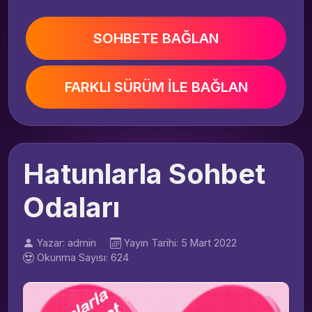
SOHBETE BAĞLAN
FARKLI SÜRÜM İLE BAĞLAN
Hatunlarla Sohbet
Odaları
Yazar: admin
Yayın Tarihi: 5 Mart 2022
Okunma Sayısı: 624