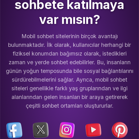
sohbete katılmaya
var mısın?
Mobil sohbet sitelerinin birçok avantajı
bulunmaktadır. İlk olarak, kullanıcılar herhangi bir
fiziksel konumdan bağımsız olarak, istedikleri
zaman ve yerde sohbet edebilirler. Bu, insanların
günün yoğun temposunda bile sosyal bağlantılarını
sürdürebilmelerini sağlar. Ayrıca, mobil sohbet
siteleri genellikle farklı yaş gruplarından ve ilgi
alanlarından gelen insanları bir araya getirerek
çeşitli sohbet ortamları oluştururlar.