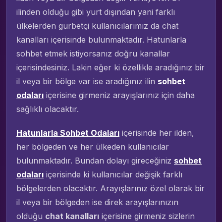
ilinden olduğu gibi yurt dışından yani farklı
ülkelerden gurbetçi kullanıcılarımız da chat
kanalları içerisinde bulunmaktadır. Hatunlarla
sohbet etmek istiyorsanız doğru kanallar
içerisindesiniz. Lakin eğer ki özellikle aradığınız bir
il veya bir bölge var ise aradığınız ilin
sohbet
odaları
içerisine girmeniz arayışlarınız için daha
sağlıklı olacaktır.
Hatunlarla Sohbet Odaları
içerisinde her ilden,
her bölgeden ve her ülkeden kullanıcılar
bulunmaktadır. Bundan dolayı gireceğiniz
sohbet
odaları
içerisinde ki kullanıcılar değişik farklı
bölgelerden olacaktır. Arayışlarınız özel olarak bir
il veya bir bölgeden ise direk arayışlarınızın
olduğu
chat kanalları
içerisine girmeniz sizlerin