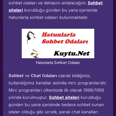
sohbet odaları ve dahasını anlatacağım.
Sohbet
siteleri
kurulduğu günden bu yana içerisinde
hatunlarla sohbet odaları bulunmaktadır.
Hatunlarla Sohbet Odaları
Sohbet
ve
Chat Odaları
olarak bildiğimiz,
kullandığımız kanallar aslında mirc programlarıdır.
Mirc programları ülkemizde ilk olarak 1998/1999
yılında kurulmuştur.
Sohbet siteleri
kurulduğu
günden bu yana içerisinde bedava sohbet sunan
siteler olduğu gibi ücretli, paralı chat kanalları