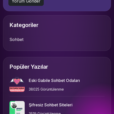
Kategoriler
Sohbet
Popüler Yazılar
Eski Gabile Sohbet Odaları
38025 Görüntülenme
Şifresiz Sohbet Siteleri
3519 Görüntülenme