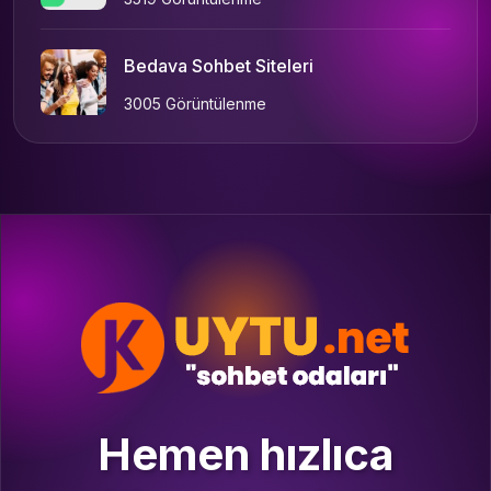
Bedava Sohbet Siteleri
3005 Görüntülenme
Hemen hızlıca