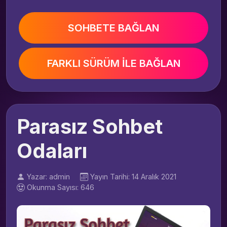
SOHBETE BAĞLAN
FARKLI SÜRÜM İLE BAĞLAN
Parasız Sohbet
Odaları
Yazar: admin
Yayın Tarihi: 14 Aralık 2021
Okunma Sayısı: 646