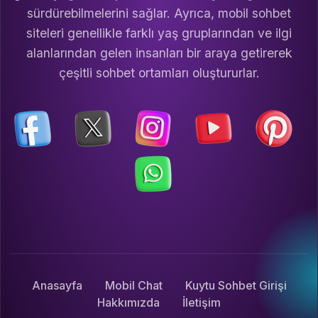
sürdürebilmelerini sağlar. Ayrıca, mobil sohbet
siteleri genellikle farklı yaş gruplarından ve ilgi
alanlarından gelen insanları bir araya getirerek
çeşitli sohbet ortamları oluştururlar.
Anasayfa
Mobil Chat
Kuytu Sohbet Girişi
Hakkımızda
İletişim