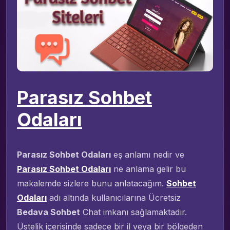
Parasız Sohbet
Odaları
Parasız Sohbet Odaları
eş anlamı nedir ve
Parasız Sohbet Odaları
ne anlama gelir bu
makalemde sizlere bunu anlatacağım.
Sohbet
Odaları
adı altında kullanıcılarına Ücretsiz
Bedava Sohbet
Chat imkanı sağlamaktadır.
Üstelik içerisinde sadece bir il veya bir bölgeden