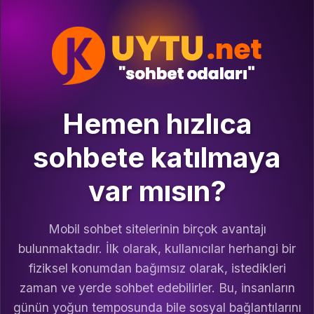
Hemen hızlıca
sohbete katılmaya
var mısın?
Mobil sohbet sitelerinin birçok avantajı
bulunmaktadır. İlk olarak, kullanıcılar herhangi bir
fiziksel konumdan bağımsız olarak, istedikleri
zaman ve yerde sohbet edebilirler. Bu, insanların
günün yoğun temposunda bile sosyal bağlantılarını