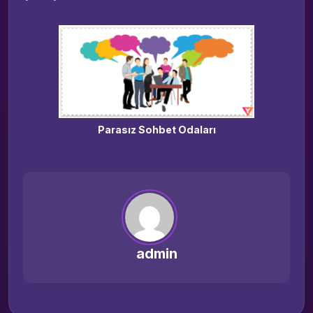
Parasız Sohbet Odaları
admin