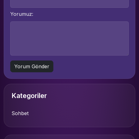
Yorumuz:
Kategoriler
Sohbet