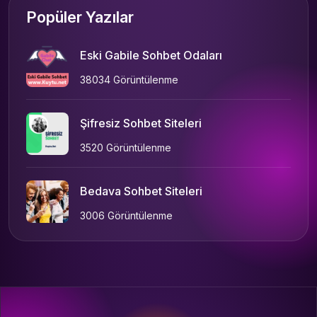
Popüler Yazılar
Eski Gabile Sohbet Odaları
38034 Görüntülenme
Şifresiz Sohbet Siteleri
3520 Görüntülenme
Bedava Sohbet Siteleri
3006 Görüntülenme