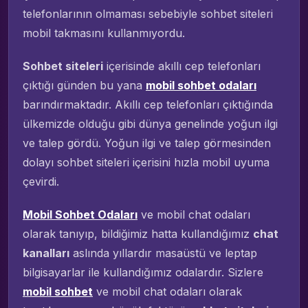
telefonlarının olmaması sebebiyle sohbet siteleri
mobil takmasını kullanmıyordu.
Sohbet siteleri
içerisinde akıllı cep telefonları
çıktığı günden bu yana
mobil sohbet odaları
barındırmaktadır. Akıllı cep telefonları çıktığında
ülkemizde olduğu gibi dünya genelinde yoğun ilgi
ve talep gördü. Yoğun ilgi ve talep görmesinden
dolayı sohbet siteleri içerisini hızla mobil uyuma
çevirdi.
Mobil Sohbet Odaları
ve mobil chat odaları
olarak tanıyıp, bildiğimiz hatta kullandığımız
chat
kanalları
aslında yıllardır masaüstü ve leptap
bilgisayarlar ile kullandığımız odalardır. Sizlere
mobil sohbet
ve mobil chat odaları olarak