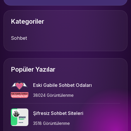
Kategoriler
Sohbet
Popüler Yazılar
Eski Gabile Sohbet Odaları
38024 Görüntülenme
Şifresiz Sohbet Siteleri
3518 Görüntülenme