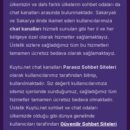
ülkemizin ve dahi farklı ülkelerin sohbet odaları da
chat kanalları arasında bulunmaktadır. Sakaryalı
ve Sakarya ilinde ikamet eden kullanıcılarımıza
chat kanalları
hizmeti sunulan gibi her il ve her
bölgeye özel olarak hizmetler sağlamaktayız.
Üstelik sizlere sağladığımız tüm bu hizmetleri
tamamen ücretsiz bedava olarak sağlamaktayız.
Kuytu.net chat kanalları
Parasız Sohbet Siteleri
olarak kullanıcılarımız tarafından bilinip,
kullanılmaktadır. Siz değerli kullanıcılarımıza
sitemiz içerisinde sunduğumuz, sağladığımız tüm
hizmetler tamamen ücretsiz bedava olmaktadır.
Üstelik Kuytu.net sohbet ve chat odaları
ülkemizde olduğu gibi dünya genelinde
kullanıcıları tarafından
Güvenilir Sohbet Siteleri