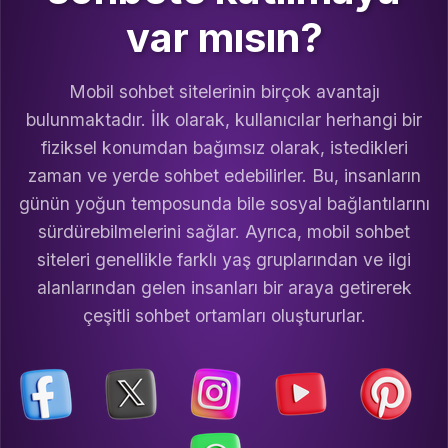
var mısın?
Mobil sohbet sitelerinin birçok avantajı
bulunmaktadır. İlk olarak, kullanıcılar herhangi bir
fiziksel konumdan bağımsız olarak, istedikleri
zaman ve yerde sohbet edebilirler. Bu, insanların
günün yoğun temposunda bile sosyal bağlantılarını
sürdürebilmelerini sağlar. Ayrıca, mobil sohbet
siteleri genellikle farklı yaş gruplarından ve ilgi
alanlarından gelen insanları bir araya getirerek
çeşitli sohbet ortamları oluştururlar.