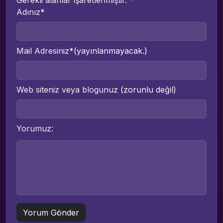
Adınız*
Mail Adresiniz*
(yayınlanmayacak.)
Web siteniz veya blogunuz
(zorunlu değil)
Yorumuz: