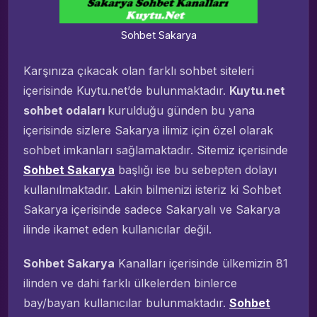
Sohbet Sakarya
Karşınıza çıkacak olan farklı sohbet siteleri
içerisinde Kuytu.net’de bulunmaktadır.
Kuytu.net
sohbet odaları
kurulduğu günden bu yana
içerisinde sizlere Sakarya ilimiz için özel olarak
sohbet imkanları sağlamaktadır. Sitemiz içerisinde
Sohbet Sakarya
başlığı ise bu sebepten dolayı
kullanılmaktadır. Lakin bilmenizi isteriz ki Sohbet
Sakarya içerisinde sadece Sakaryalı ve Sakarya
ilinde ikamet eden kullanıcılar değil.
Sohbet Sakarya
Kanalları içerisinde ülkemizin 81
ilinden ve dahi farklı ülkelerden binlerce
bay/bayan kullanıcılar bulunmaktadır.
Sohbet