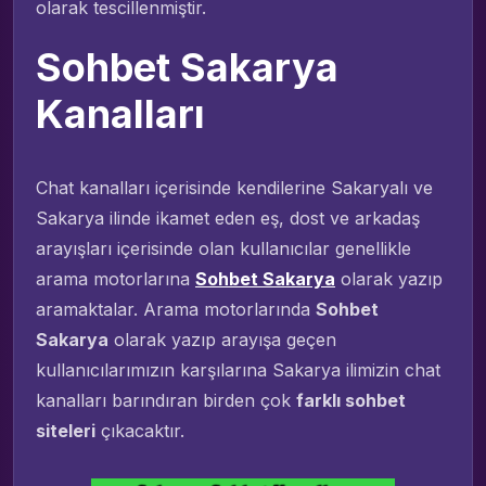
olarak tescillenmiştir.
Sohbet Sakarya
Kanalları
Chat kanalları içerisinde kendilerine Sakaryalı ve
Sakarya ilinde ikamet eden eş, dost ve arkadaş
arayışları içerisinde olan kullanıcılar genellikle
arama motorlarına
Sohbet Sakarya
olarak yazıp
aramaktalar. Arama motorlarında
Sohbet
Sakarya
olarak yazıp arayışa geçen
kullanıcılarımızın karşılarına Sakarya ilimizin chat
kanalları barındıran birden çok
farklı sohbet
siteleri
çıkacaktır.