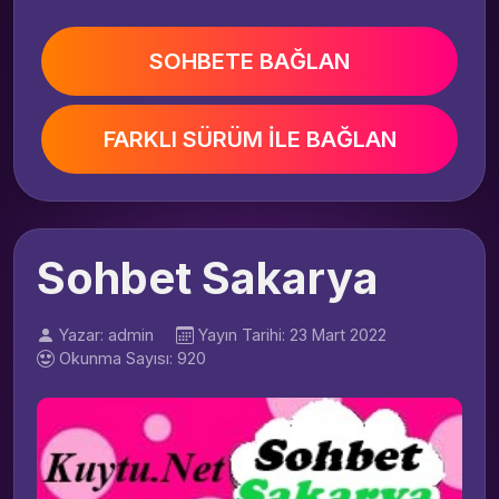
SOHBETE BAĞLAN
FARKLI SÜRÜM İLE BAĞLAN
Sohbet Sakarya
Yazar: admin
Yayın Tarihi: 23 Mart 2022
Okunma Sayısı: 920