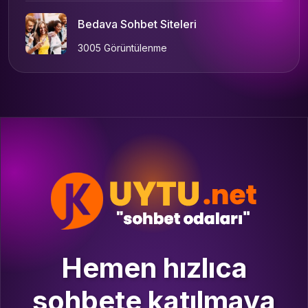
Bedava Sohbet Siteleri
3005 Görüntülenme
Hemen hızlıca
sohbete katılmaya