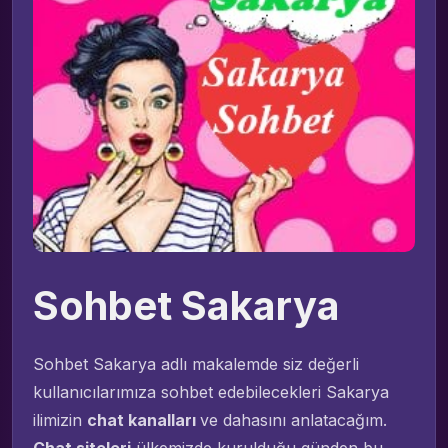
Sohbet Sakarya
Sohbet Sakarya adlı makalemde siz değerli
kullanıcılarımıza sohbet edebilecekleri Sakarya
ilimizin
chat kanalları
ve dahasını anlatacağım.