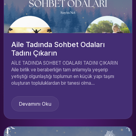
Aile Tadında Sohbet Odaları
Tadını Çıkarın
AİLE TADINDA SOHBET ODALARI TADINI ÇIKARIN
Aile birlik ve beraberliğin tam anlamıyla yeşerip
yetiştiği olgunlaştığı toplumun en küçük yapı taşını
oluşturan topluluklardan bir tanesi olma...
Devamını Oku