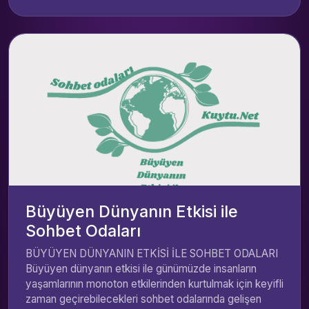
Büyüyen Dünyanın Etkisi ile
Sohbet Odaları
BÜYÜYEN DÜNYANIN ETKİSİ İLE SOHBET ODALARI
Büyüyen dünyanın etkisi ile günümüzde insanların
yaşamlarının monoton etkilerinden kurtulmak için keyifli
zaman geçirebilecekleri sohbet odalarında gelişen