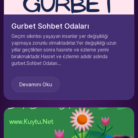
Gurbet Sohbet Odaları
Geçim sıkıntısı yaşayan insanlar yer değişikliği
yapmaya zorunlu olmaktadırlar.Yer değişikliği uzun
yıllar geçtikten sonra hasrete ve özleme yerini
bırakmaktadır.Hasret ve özlemin adıdır aslında
gurbet.Sohbet Odaları...
Devamını Oku