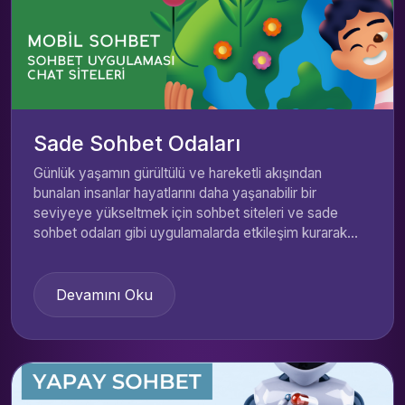
Sade Sohbet Odaları
Günlük yaşamın gürültülü ve hareketli akışından
bunalan insanlar hayatlarını daha yaşanabilir bir
seviyeye yükseltmek için sohbet siteleri ve sade
sohbet odaları gibi uygulamalarda etkileşim kurarak...
Devamını Oku