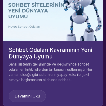
Sohbet Odaları Kavramının Yeni
Dünyaya Uyumu
Sanal sistemin gelişiminde ve değişiminde sohbet
odaları en kritik rollerden bir tanesini üstlenmiştir.Her
zaman olduğu gibi sistemlerin yapay zeka ile şekil
almaya başlamasının akabinde sohbet...
Devamını Oku