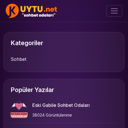
Kategoriler
Sohbet
Popüler Yazılar
Eski Gabile Sohbet Odaları
38024 Görüntülenme