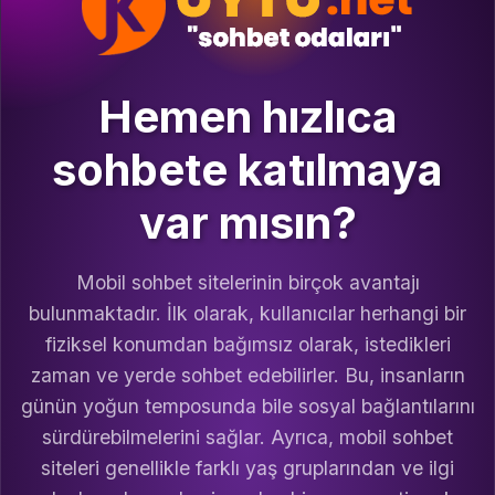
Hemen hızlıca
sohbete katılmaya
var mısın?
Mobil sohbet sitelerinin birçok avantajı
bulunmaktadır. İlk olarak, kullanıcılar herhangi bir
fiziksel konumdan bağımsız olarak, istedikleri
zaman ve yerde sohbet edebilirler. Bu, insanların
günün yoğun temposunda bile sosyal bağlantılarını
sürdürebilmelerini sağlar. Ayrıca, mobil sohbet
siteleri genellikle farklı yaş gruplarından ve ilgi