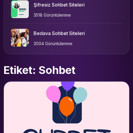
Şifresiz Sohbet Siteleri
3518 Görüntülenme
Bedava Sohbet Siteleri
3004 Görüntülenme
Etiket: Sohbet