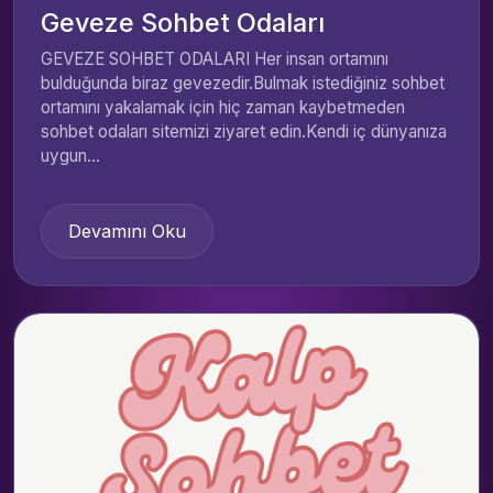
Geveze Sohbet Odaları
GEVEZE SOHBET ODALARI Her insan ortamını
bulduğunda biraz gevezedir.Bulmak istediğiniz sohbet
ortamını yakalamak için hiç zaman kaybetmeden
sohbet odaları sitemizi ziyaret edin.Kendi iç dünyanıza
uygun...
Devamını Oku