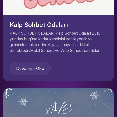
Kalp Sohbet Odaları
KALP SOHBET ODALARI Kalp Sohbet Odaları 2016
yılından bugüne kadar kendisini yenileyerek ve
gelişimleri takip ederek yayın hayatına dikkat
etmektedir.Mobil Sohbet ve Web Sohbet özellikleri...
Devamını Oku