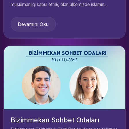
müslümanlığı kabul etmiş olan ülkemizde islamın...
Devamını Oku
Bizimmekan Sohbet Odaları