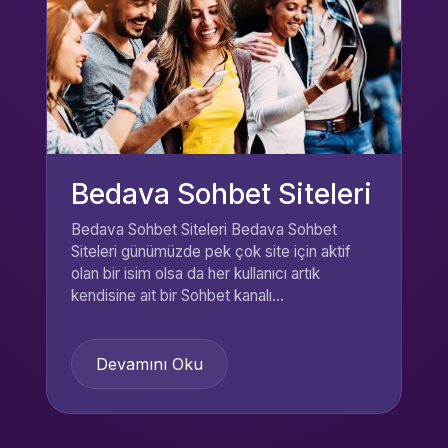
Bedava Sohbet Siteleri
Bedava Sohbet Siteleri Bedava Sohbet
Siteleri günümüzde pek çok site için aktif
olan bir isim olsa da her kullanıcı artık
kendisine ait bir Sohbet kanalı...
Devamını Oku