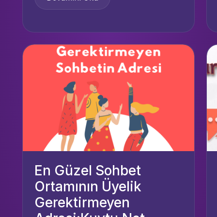
En Güzel Sohbet
Ortamının Üyelik
Gerektirmeyen