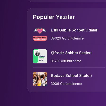
Popüler Yazılar
Eski Gabile Sohbet Odaları
38026 Görüntülenme
Şifresiz Sohbet Siteleri
3520 Görüntülenme
Bedava Sohbet Siteleri
3006 Görüntülenme