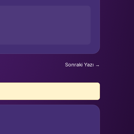
Sonraki Yazı →