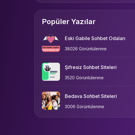
Popüler Yazılar
Eski Gabile Sohbet Odaları
38026 Görüntülenme
Şifresiz Sohbet Siteleri
3520 Görüntülenme
Bedava Sohbet Siteleri
3006 Görüntülenme