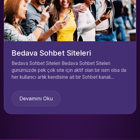
Bedava Sohbet Siteleri
Bedava Sohbet Siteleri Bedava Sohbet Siteleri
günümüzde pek çok site için aktif olan bir isim olsa da
her kullanıcı artık kendisine ait bir Sohbet kanalı...
Devamını Oku