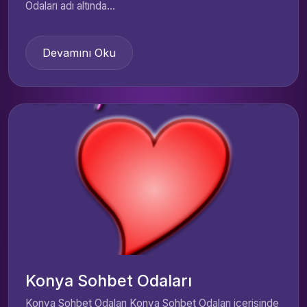
Odaları adı altında...
Devamını Oku
Konya Sohbet Odaları
Konya Sohbet Odaları Konya Sohbet Odaları içerisinde