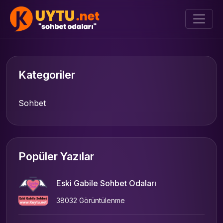
Kategoriler
Sohbet
Popüler Yazılar
Eski Gabile Sohbet Odaları
38032 Görüntülenme