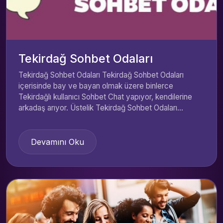
Tekirdağ Sohbet Odaları
Tekirdağ Sohbet Odaları Tekirdağ Sohbet Odaları
içerisinde bay ve bayan olmak üzere binlerce
Tekirdağlı kullanıcı Sohbet Chat yapıyor, kendilerine
arkadaş arıyor. Üstelik Tekirdağ Sohbet Odaları...
Devamını Oku