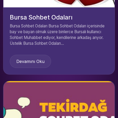
Bursa Sohbet Odaları
Bursa Sohbet Odaları Bursa Sohbet Odaları içerisinde
bay ve bayan olmak üzere binlerce Bursalı kullanıcı
Sohbet Muhabbet ediyor, kendilerine arkadaş arıyor.
Üstelik Bursa Sohbet Odaları...
Devamını Oku