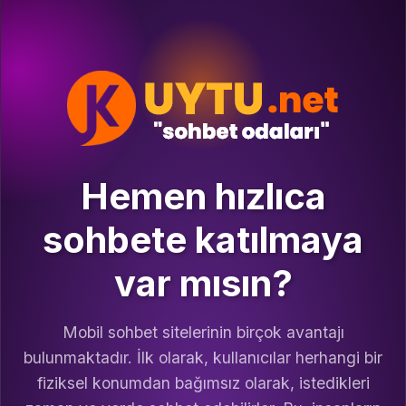
Hemen hızlıca
sohbete katılmaya
var mısın?
Mobil sohbet sitelerinin birçok avantajı
bulunmaktadır. İlk olarak, kullanıcılar herhangi bir
fiziksel konumdan bağımsız olarak, istedikleri