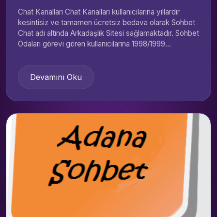
Chat Kanalları Chat Kanalları kullanıcılarına yıllardır
kesintisiz ve tamamen ücretsiz bedava olarak Sohbet
Chat adı altında Arkadaşlık Sitesi sağlamaktadır. Sohbet
Odaları görevi gören kullanıcılarına 1998/1999...
Devamını Oku