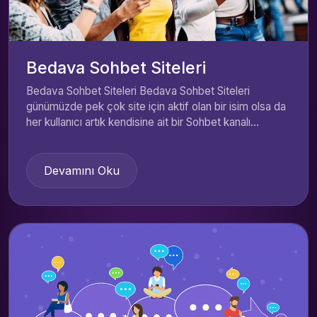
Bedava Sohbet Siteleri
Bedava Sohbet Siteleri Bedava Sohbet Siteleri
günümüzde pek çok site için aktif olan bir isim olsa da
her kullanıcı artık kendisine ait bir Sohbet kanalı...
Devamını Oku