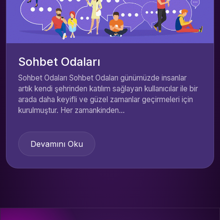
Sohbet Odaları
Sohbet Odaları Sohbet Odaları günümüzde insanlar
artık kendi şehrinden katılım sağlayan kullanıcılar ile bir
arada daha keyifli ve güzel zamanlar geçirmeleri için
kurulmuştur. Her zamankinden...
Devamını Oku