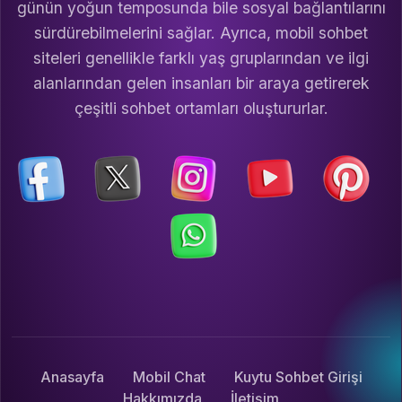
günün yoğun temposunda bile sosyal bağlantılarını
sürdürebilmelerini sağlar. Ayrıca, mobil sohbet
siteleri genellikle farklı yaş gruplarından ve ilgi
alanlarından gelen insanları bir araya getirerek
çeşitli sohbet ortamları oluştururlar.
Anasayfa
Mobil Chat
Kuytu Sohbet Girişi
Hakkımızda
İletişim