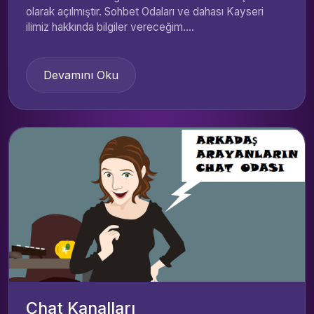
olarak açılmıştır. Sohbet Odaları ve dahası Kayseri
ilimiz hakkında bilgiler vereceğim....
Devamını Oku
Chat Kanalları