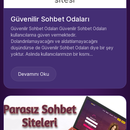
Güvenilir Sohbet Odaları
Güvenilir Sohbet Odaları Güvenilir Sohbet Odaları
kullanıcılarına güven vermektedir.
Dolandırılamayacağını ve aldatılamayacağını
düşündürse de Güvenilir Sohbet Odaları diye bir şey
yoktur. Aslında kullanıcılarımızın bir kısmı...
Devamını Oku