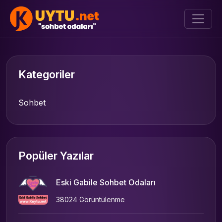
Kategoriler
Sohbet
Popüler Yazılar
Eski Gabile Sohbet Odaları
38024 Görüntülenme