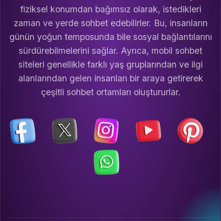
fiziksel konumdan bağımsız olarak, istedikleri
zaman ve yerde sohbet edebilirler. Bu, insanların
günün yoğun temposunda bile sosyal bağlantılarını
sürdürebilmelerini sağlar. Ayrıca, mobil sohbet
siteleri genellikle farklı yaş gruplarından ve ilgi
alanlarından gelen insanları bir araya getirerek
çeşitli sohbet ortamları oluştururlar.