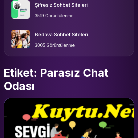
Şifresiz Sohbet Siteleri
3519 Görüntülenme
Bedava Sohbet Siteleri
3005 Görüntülenme
Etiket: Parasız Chat
Odası