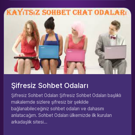
Şifresiz Sohbet Odaları
Şifresiz Sohbet Odaları Şifresiz Sohbet Odaları başlıklı
makalemde sizlere şifresiz bir şekilde
bağlanabileceğiniz sohbet odaları ve dahasını
anlatacağım. Sohbet Odaları ülkemizde ilk kurulan
arkadaşlık sitesi...